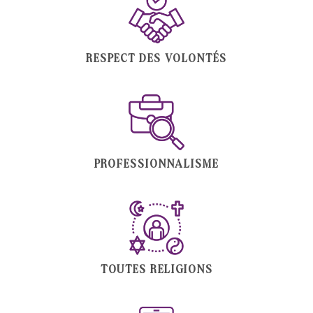
RESPECT DES VOLONTÉS
PROFESSIONNALISME
TOUTES RELIGIONS