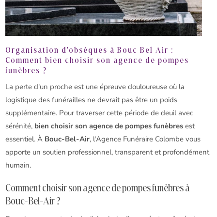
Organisation d'obsèques à Bouc Bel Air :
Comment bien choisir son agence de pompes
funèbres ?
La perte d'un proche est une épreuve douloureuse où la
logistique des funérailles ne devrait pas être un poids
supplémentaire. Pour traverser cette période de deuil avec
sérénité,
bien choisir son agence de pompes funèbres
est
essentiel. À
Bouc-Bel-Air
, l'Agence Funéraire Colombe vous
apporte un soutien professionnel, transparent et profondément
humain.
Comment choisir son agence de pompes funèbres à
Bouc-Bel-Air ?