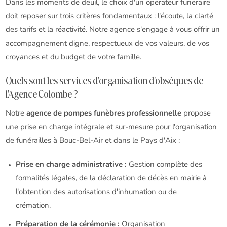
Dans les moments de deuil, le choix d'un opérateur funéraire
doit reposer sur trois critères fondamentaux : l'écoute, la clarté
des tarifs et la réactivité. Notre agence s'engage à vous offrir un
accompagnement digne, respectueux de vos valeurs, de vos
croyances et du budget de votre famille.
Quels sont les services d'organisation d'obsèques de
l'Agence Colombe ?
Notre
agence de pompes funèbres professionnelle
propose
une prise en charge intégrale et sur-mesure pour l'organisation
de funérailles à Bouc-Bel-Air et dans le Pays d'Aix :
Prise en charge administrative :
Gestion complète des
formalités légales, de la déclaration de décès en mairie à
l'obtention des autorisations d'inhumation ou de
crémation.
Préparation de la cérémonie :
Organisation