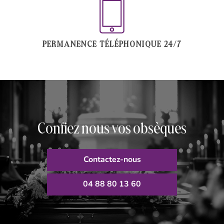
PERMANENCE TÉLÉPHONIQUE 24/7
Confiez nous vos obsèques
Contactez-nous
04 88 80 13 60