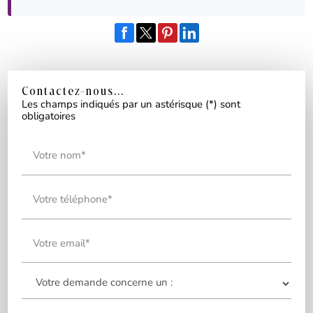
Contactez-nous...
Les champs indiqués par un astérisque (*) sont
obligatoires
Votre nom*
Votre téléphone*
Votre email*