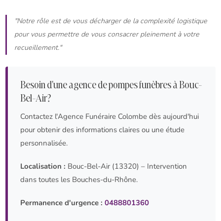
"Notre rôle est de vous décharger de la complexité logistique
pour vous permettre de vous consacrer pleinement à votre
recueillement."
Besoin d'une agence de pompes funèbres à Bouc-
Bel-Air?
Contactez l'Agence Funéraire Colombe dès aujourd'hui
pour obtenir des informations claires ou une étude
personnalisée.
Localisation :
Bouc-Bel-Air (13320) – Intervention
dans toutes les Bouches-du-Rhône.
Permanence d'urgence :
0488801360