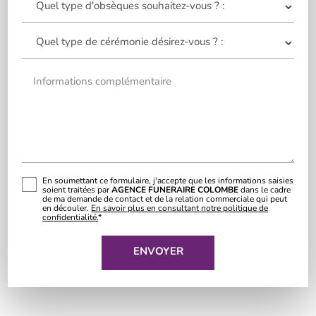
Informations complémentaire
En soumettant ce formulaire, j'accepte que les informations saisies
soient traitées par
AGENCE FUNERAIRE COLOMBE
dans le cadre
de ma demande de contact et de la relation commerciale qui peut
en découler.
En savoir plus en consultant notre politique de
confidentialité.
*