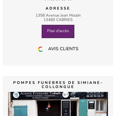
ADRESSE
1358 Avenue Jean Moulin
13480 CABRIES
Plan d'accès
AVIS CLIENTS
POMPES FUNEBRES DE SIMIANE-
COLLONGUE