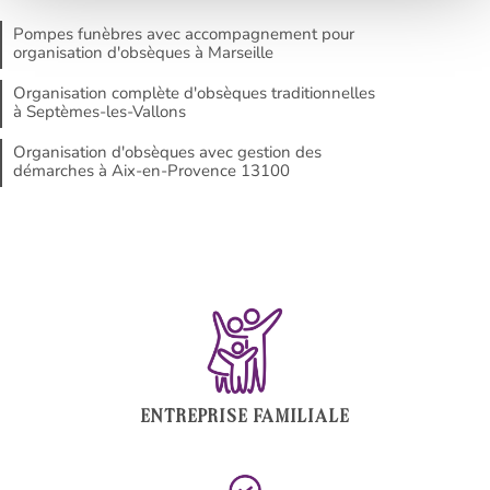
Pompes funèbres avec accompagnement pour
organisation d'obsèques à Marseille
Organisation complète d'obsèques traditionnelles
à Septèmes-les-Vallons
Organisation d'obsèques avec gestion des
démarches à Aix-en-Provence 13100
ENTREPRISE FAMILIALE