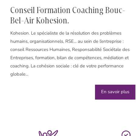
Conseil Formation Coaching Bouc-
Bel-Air Kohesion.
Kohesion. Le spécialiste de la résolution des problèmes
humains, organisationnels, RSE... au sein de l’entreprise :
conseil Ressources Humaines, Responsabilité Sociétale des
Entreprises, formation, bilan de compétences, médiation et
coaching. La cohésion sociale : clé de votre performance
globale...
En savoir plus