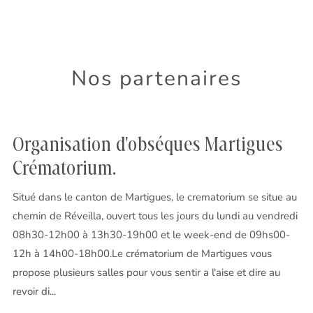
Nos partenaires
Organisation d'obséques Martigues
Crématorium.
Situé dans le canton de Martigues, le crematorium se situe au
chemin de Réveilla, ouvert tous les jours du lundi au vendredi
08h30-12h00 à 13h30-19h00 et le week-end de 09hs00-
12h à 14h00-18h00.Le crématorium de Martigues vous
propose plusieurs salles pour vous sentir a l'aise et dire au
revoir di...