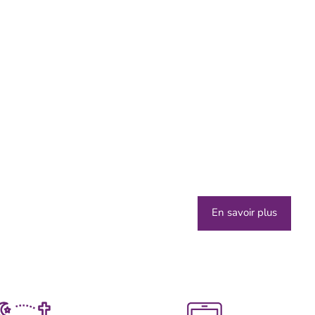
En savoir plus