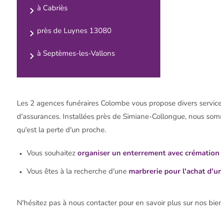
à Cabriès
près de Luynes 13080
à Septèmes-les-Vallons
Les 2 agences funéraires Colombe vous propose divers service
d'assurances. Installées près de Simiane-Collongue, nous som
qu'est la perte d'un proche.
Vous souhaitez
organiser un enterrement avec crémation
Vous êtes à la recherche d'une
marbrerie pour l'achat d'u
N'hésitez pas à nous contacter pour en savoir plus sur nos bien