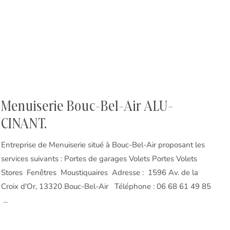
Menuiserie Bouc-Bel-Air ALU-
CINANT.
Entreprise de Menuiserie situé à Bouc-Bel-Air proposant les
services suivants : Portes de garages Volets Portes Volets
Stores Fenêtres Moustiquaires Adresse : 1596 Av. de la
Croix d'Or, 13320 Bouc-Bel-Air Téléphone : 06 68 61 49 85
...